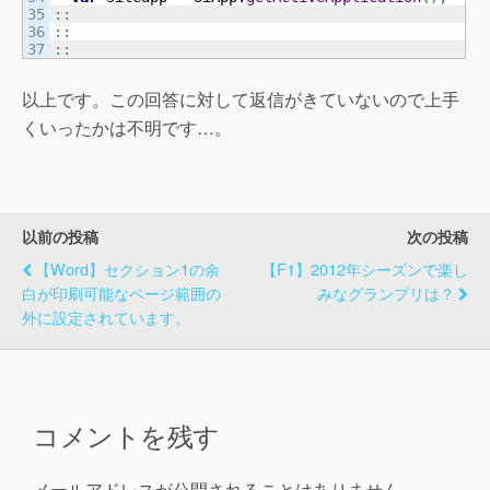
35

::
36

::
::
以上です。この回答に対して返信がきていないので上手
くいったかは不明です…。
以前の投稿
次の投稿
【Word】セクション1の余
【F1】2012年シーズンで楽し
白が印刷可能なページ範囲の
みなグランプリは？
外に設定されています。
コメントを残す
メールアドレスが公開されることはありません。