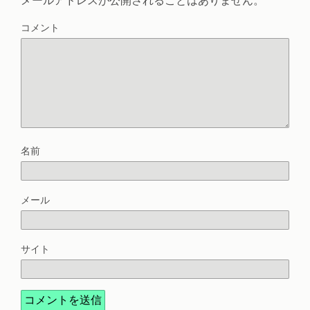
コメント
名前
メール
サイト