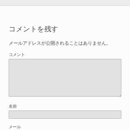
コメントを残す
メールアドレスが公開されることはありません。
コメント
名前
メール