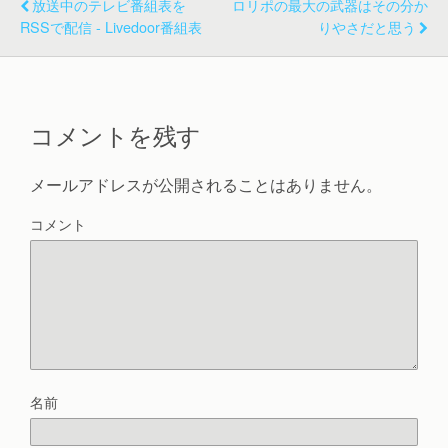
放送中のテレビ番組表を
ロリポの最大の武器はその分か
RSSで配信 - Livedoor番組表
りやさだと思う
コメントを残す
メールアドレスが公開されることはありません。
コメント
名前