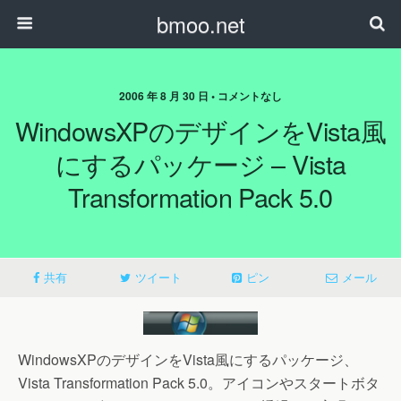
bmoo.net
2006 年 8 月 30 日 • コメントなし
WindowsXPのデザインをVista風
にするパッケージ – Vista
Transformation Pack 5.0
共有
ツイート
ピン
メール
WindowsXPのデザインをVista風にするパッケージ、
Vista Transformation Pack 5.0。アイコンやスタートボタ