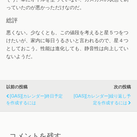
っていたのが悪かっただけなのだ。
総評
悪くない。少なくとも、この値段を考えると星５つをつ
けたいが、家内に毎日うるさいと言われるので、星４つ
としておこう。性能は進化しても、静音性は向上してい
ないようだ。
以前の投稿
次の投稿
[GAS][カレンダー]終日予定
[GAS][カレンダー]繰り返し予
を作成するには
定を作成するには
コメントを残す