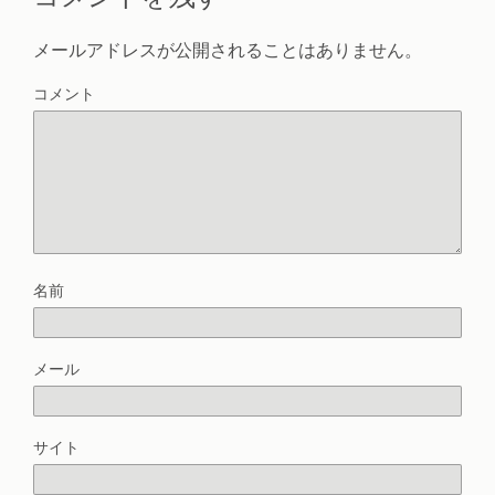
メールアドレスが公開されることはありません。
コメント
名前
メール
サイト