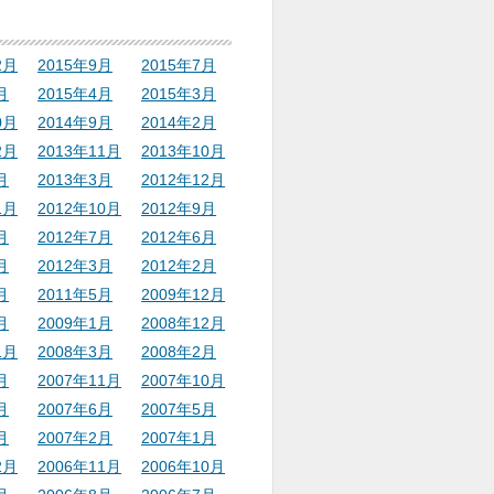
2月
2015年9月
2015年7月
月
2015年4月
2015年3月
0月
2014年9月
2014年2月
2月
2013年11月
2013年10月
月
2013年3月
2012年12月
1月
2012年10月
2012年9月
月
2012年7月
2012年6月
月
2012年3月
2012年2月
月
2011年5月
2009年12月
月
2009年1月
2008年12月
1月
2008年3月
2008年2月
月
2007年11月
2007年10月
月
2007年6月
2007年5月
月
2007年2月
2007年1月
2月
2006年11月
2006年10月