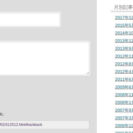
月別記事
2017年1
2015年5
2014年1
2013年1
2013年9
2012年1
2012年8
2012年4
2011年6
2009年6
2008年1
2008年1
2007年9
L:
2007年3
/02/312512.html/trackback
2006年1