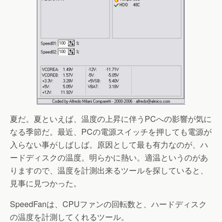
夏だ。夏といえば、温度の上昇に伴うPCへの影響が気に
なる季節だ。最近、PCの電源スイッチを押しても電源が
入らない事がしばしば。原因として最も有力なのが、ハ
ードディスクの温度。明らかに熱い。適温というのがあ
りますので、温度を計測出来るツールを探していると、
見事に見つかった。
SpeedFanは、CPUファンの回転数と、ハードディスク
の温度を計測してくれるツール。